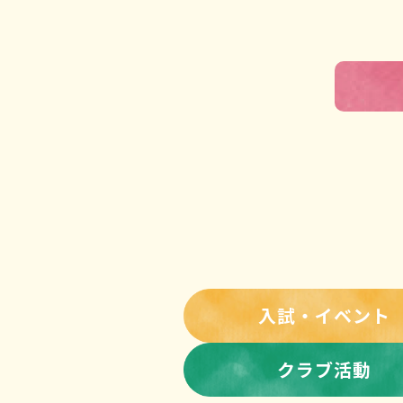
入試・イベント
クラブ活動