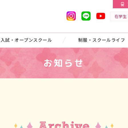
在学生
入試・オープンスクール
制服・スクールライフ
お知らせ