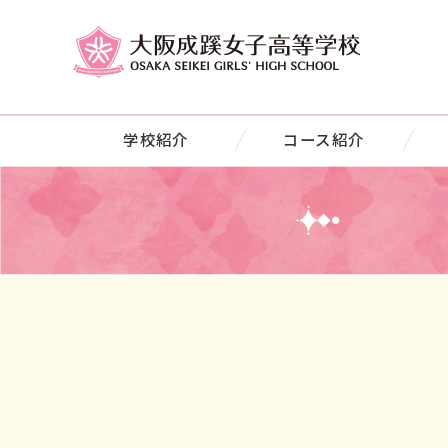
学校紹介
コース紹介