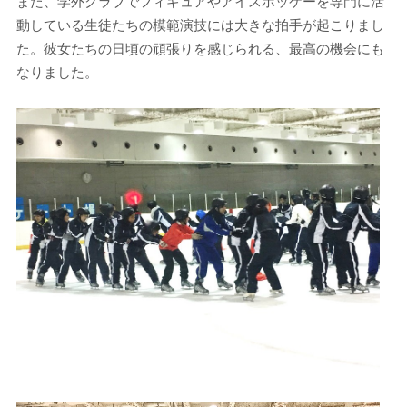
また、学外クラブでフィギュアやアイスホッケーを専門に活
動している生徒たちの模範演技には大きな拍手が起こりまし
た。彼女たちの日頃の頑張りを感じられる、最高の機会にも
なりました。