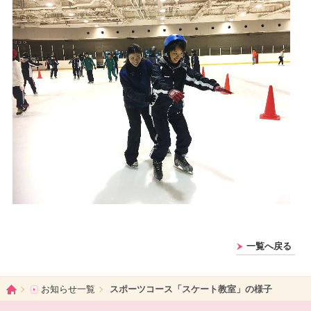
一覧へ戻る
ホーム
お知らせ一覧
スポーツコース「スケート教室」の様子