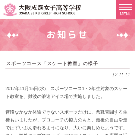
MENU
お知らせ
スポーツコース「スケート教室」の様子
17.11.17
2017年11月15日(水)、スポーツコース1・2年生対象のスケー
ト教室を、難波の浪速アイス場で実施しました。
普段なかなか体験できないスポーツだけに、悪戦苦闘する生
徒もいましたが、プロコーチの協力のもと、最後の自由滑走
ではずいぶん滑れるようになり、大いに楽しめたようです。