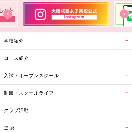
学校紹介
コース紹介
入試・オープンスクール
制服・スクールライフ
クラブ活動
進 路