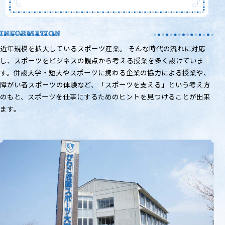
近年規模を拡大しているスポーツ産業。 そんな時代の流れに対応
し、スポーツをビジネスの観点から考える授業を多く設けていま
す。併設大学・短大やスポーツに携わる企業の協力による授業や、
障がい者スポーツの体験など、「スポーツを支える」という考え方
のもと、スポーツを仕事にするためのヒントを見つけることが出来
ます。