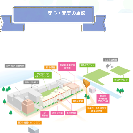
安心・充実の施設