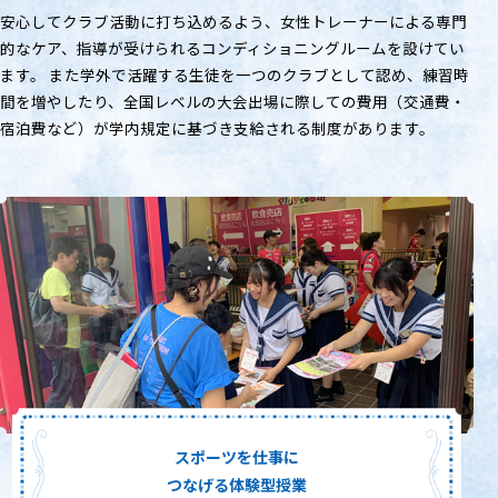
安心してクラブ活動に打ち込めるよう、女性トレーナーによる専門
的なケア、指導が受けられるコンディショニングルームを設けてい
ます。 また学外で活躍する生徒を一つのクラブとして認め、練習時
間を増やしたり、全国レベルの大会出場に際しての費用（交通費・
宿泊費など）が学内規定に基づき支給される制度があります。
スポーツを仕事に
つなげる体験型授業