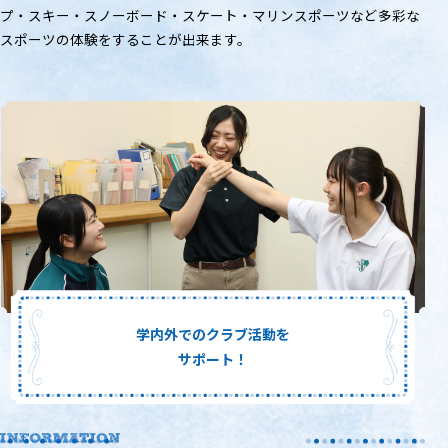
プ・スキー・スノーボード・スケート・マリンスポーツなど多彩な
スポーツの体験をすることが出来ます。
学内外でのクラブ活動を
サポート！