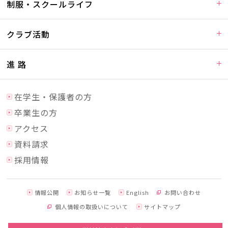
制服・スクールライフ
クラブ活動
進 路
在学生・保護者の方
卒業生の方
アクセス
資料請求
採用情報
情報公開
お知らせ一覧
English
お問い合わせ
個人情報の取扱いについて
サイトマップ