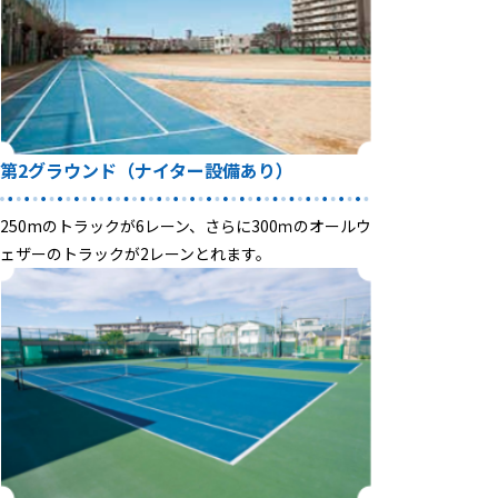
第2グラウンド
（ナイター設備あり）
250mのトラックが6レーン、さらに300ｍのオールウ
ェザーのトラックが2レーンとれます。