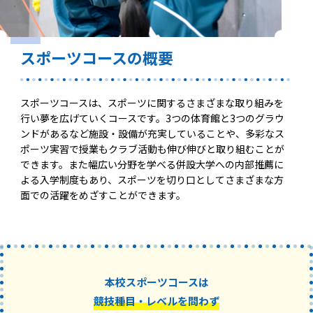
スポーツコースの概要
スポーツコースは、スポーツに関するさまざまな取り組みを
行い夢を広げていくコースです。3つの体育館と3つのグラウ
ンドがあるなど施設・設備が充実していることや、多彩なス
ポーツ実習で授業もクラブ活動も伸び伸びと取り組むことが
できます。また幅広い分野を学べる併設大学への内部推薦に
よる入学制度もあり、スポーツを切り口としてさまざまな方
面での活躍をめざすことができます。
本校スポーツコースは
競技種目・レベルを問わず