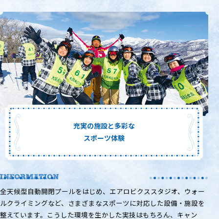
充実の施設と多彩な
スポーツ体験
全天候型自動開閉プールをはじめ、エアロビクススタジオ、ウォー
ルクライミングなど、さまざまなスポーツに対応した設備・施設を
整えています。こうした環境を生かした実技はもちろん、キャン