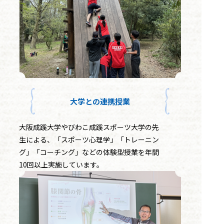
大学との連携授業
大阪成蹊大学やびわこ成蹊スポーツ大学の先
生による、「スポーツ心理学」「トレーニン
グ」「コーチング」などの体験型授業を年間
10回以上実施しています。