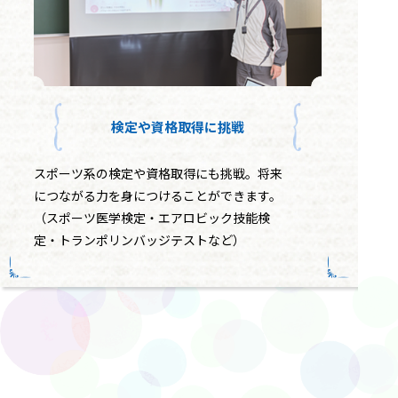
検定や資格取得に挑戦
スポーツ系の検定や資格取得にも挑戦。将来
につながる力を身につけることができます。
（スポーツ医学検定・エアロビック技能検
定・トランポリンバッジテストなど）