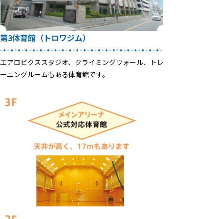
第3体育館
（トロワジム）
エアロビクススタジオ、クライミングウォール、トレ
ーニングルームもある体育館です。