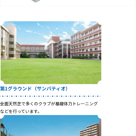
第1グラウンド
（サンパティオ）
全面天然芝で多くのクラブが基礎体力トレーニング
などを行っています。