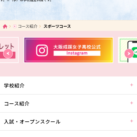
ホーム
コース紹介
スポーツコース
学校紹介
コース紹介
入試・オープンスクール