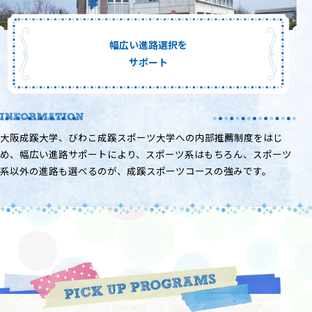
幅広い進路選択を
サポート
大阪成蹊大学、びわこ成蹊スポーツ大学への内部推薦制度をはじ
め、幅広い進路サポートにより、スポーツ系はもちろん、スポーツ
系以外の進路も選べるのが、成蹊スポーツコースの強みです。