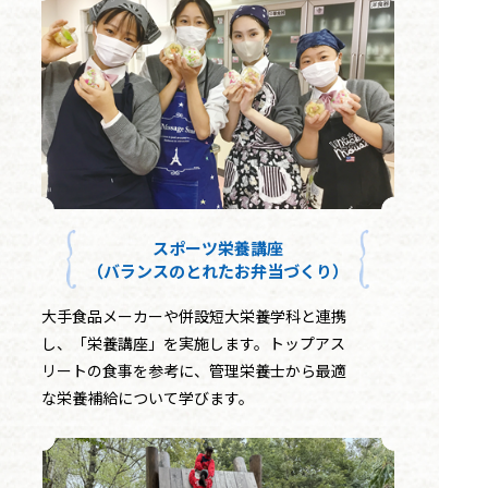
スポーツ栄養講座
（バランスのとれたお弁当づくり）
大手食品メーカーや併設短大栄養学科と連携
し、「栄養講座」を実施します。トップアス
リートの食事を参考に、管理栄養士から最適
な栄養補給について学びます。