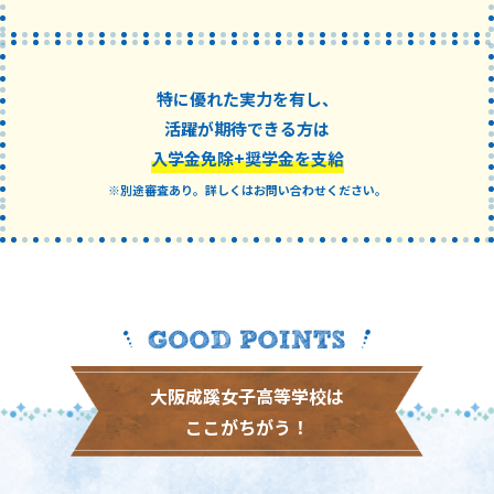
特に優れた実力を有し、
活躍が期待できる方は
入学金免除+奨学金を支給
※別途審査あり。詳しくはお問い合わせください。
大阪成蹊女子高等学校は
ここがちがう！