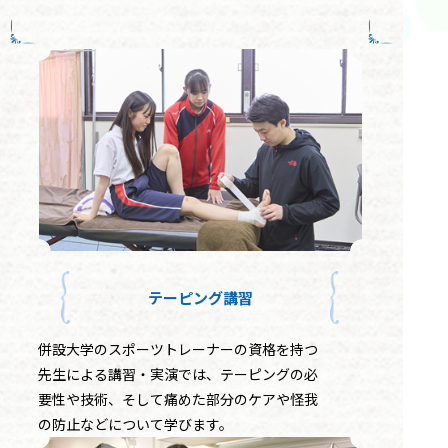
テーピング講習
併設大学のスポーツトレーナーの資格を持つ
先生による講習・実演では、テーピングの必
要性や技術、そして痛めた部分のケアや怪我
の防止などについて学びます。