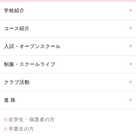
学校紹介
コース紹介
入試・オープンスクール
制服・スクールライフ
クラブ活動
進 路
在学生・保護者の方
卒業生の方