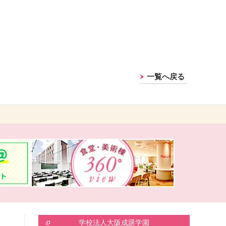
一覧へ戻る
学校法人大阪成蹊学園