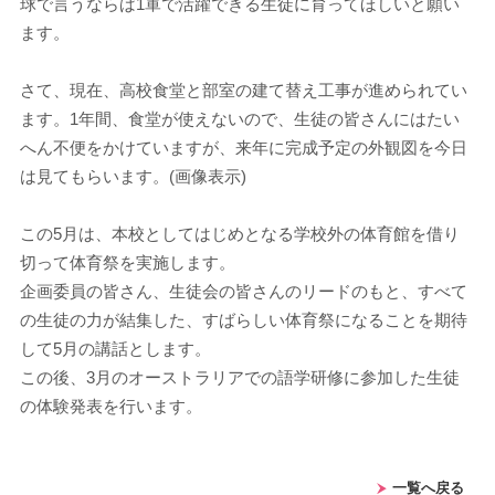
球で言うならば1軍で活躍できる生徒に育ってほしいと願い
ます。
さて、現在、高校食堂と部室の建て替え工事が進められてい
ます。1年間、食堂が使えないので、生徒の皆さんにはたい
へん不便をかけていますが、来年に完成予定の外観図を今日
は見てもらいます。(画像表示)
この5月は、本校としてはじめとなる学校外の体育館を借り
切って体育祭を実施します。
企画委員の皆さん、生徒会の皆さんのリードのもと、すべて
の生徒の力が結集した、すばらしい体育祭になることを期待
して5月の講話とします。
この後、3月のオーストラリアでの語学研修に参加した生徒
の体験発表を行います。
一覧へ戻る