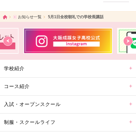
ホーム
お知らせ一覧
5月1日全校朝礼での学校長講話
学校紹介
コース紹介
入試・オープンスクール
制服・スクールライフ