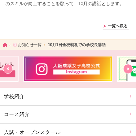
のスキルが向上することを願って、10月の講話とします。
一覧へ戻る
ホーム
お知らせ一覧
10月1日全校朝礼での学校長講話
学校紹介
コース紹介
入試・オープンスクール