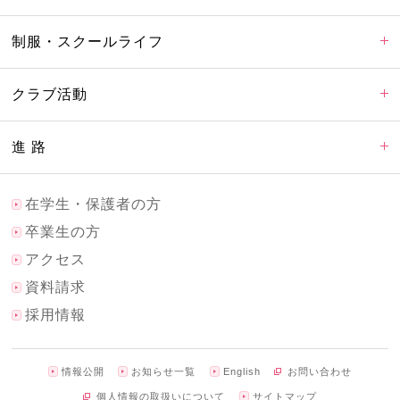
制服・スクールライフ
クラブ活動
進 路
在学生・保護者の方
卒業生の方
アクセス
資料請求
採用情報
情報公開
お知らせ一覧
English
お問い合わせ
個人情報の取扱いについて
サイトマップ