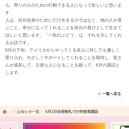
ち、周りの人のための行動できる人になって欲しいと思いま
す。
人は、自分自身のためにだけ生きるのではなく、他の人が喜
ぶこと、幸せになってくれることを自分の喜びとして生きて
ほしいと思います。「一粒のぶどう」は、それを示してくれ
るお話です。
6月の下旬、アメリカからやってくる友人に対しても優しく
受け入れ、やさしくサポートしてくれることを期待し、皆さ
んが成長して、立派な人になることを願って、6月の講話と
します。
一覧へ戻る
ホーム
お知らせ一覧
6月1日全校朝礼での学校長講話