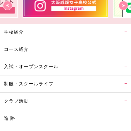
学校紹介
コース紹介
入試・オープンスクール
制服・スクールライフ
クラブ活動
進 路