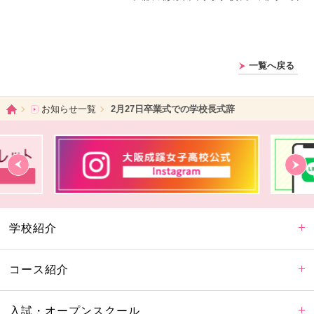
一覧へ戻る
ホーム
お知らせ一覧
2月27日卒業式での学校長式辞
学校紹介
コース紹介
入試・オープンスクール