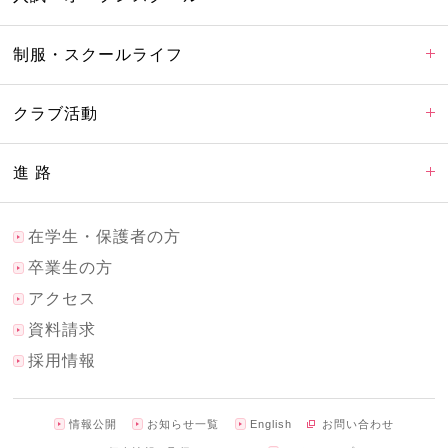
制服・スクールライフ
クラブ活動
進 路
在学生・保護者の方
卒業生の方
アクセス
資料請求
採用情報
情報公開
お知らせ一覧
English
お問い合わせ