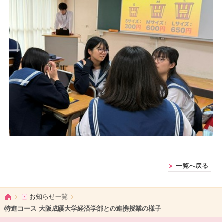
一覧へ戻る
ホーム
お知らせ一覧
特進コース 大阪成蹊大学経済学部との連携授業の様子