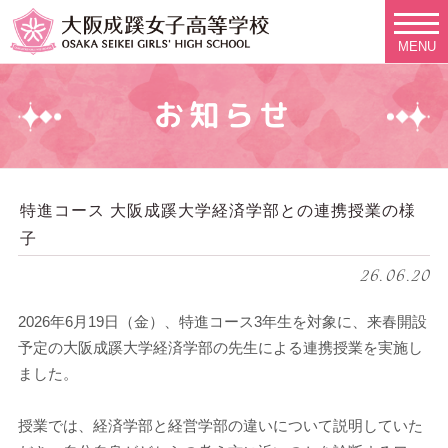
MENU
お知らせ
特進コース 大阪成蹊大学経済学部との連携授業の様
子
26.06.20
2026年6月19日（金）、特進コース3年生を対象に、来春開設
予定の大阪成蹊大学経済学部の先生による連携授業を実施し
ました。
授業では、経済学部と経営学部の違いについて説明していた