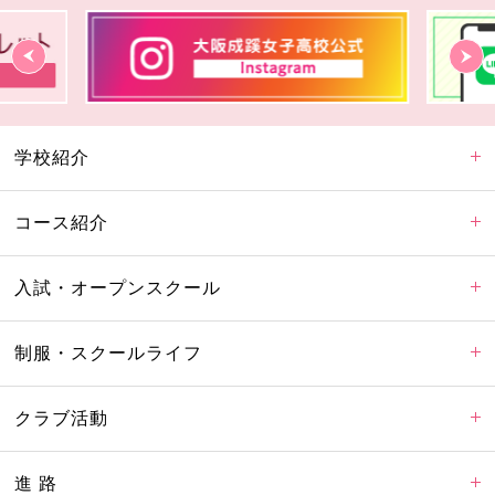
学校紹介
コース紹介
入試・オープンスクール
制服・スクールライフ
クラブ活動
進 路