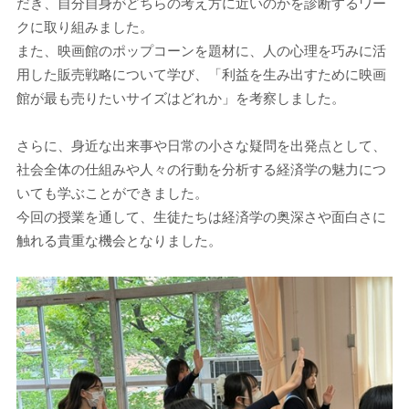
だき、自分自身がどちらの考え方に近いのかを診断するワー
クに取り組みました。
また、映画館のポップコーンを題材に、人の心理を巧みに活
用した販売戦略について学び、「利益を生み出すために映画
館が最も売りたいサイズはどれか」を考察しました。
さらに、身近な出来事や日常の小さな疑問を出発点として、
社会全体の仕組みや人々の行動を分析する経済学の魅力につ
いても学ぶことができました。
今回の授業を通して、生徒たちは経済学の奥深さや面白さに
触れる貴重な機会となりました。