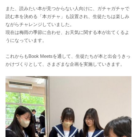
また、読みたい本が見つからない人向けに、ガチャガチャで
読む本を決める「本ガチャ」も設置され、生徒たちは楽しみ
ながらチャレンジしていました。
現在は梅雨の季節に合わせ、お天気に関する本が出てくるよ
うになっています。
これからもBook Meetsを通して、生徒たちが本と出会うきっ
かけづくりとして、さまざまな企画を実施していきます。