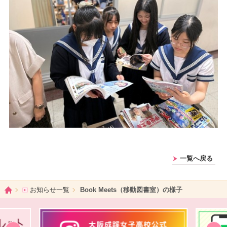
一覧へ戻る
ホーム
お知らせ一覧
Book Meets（移動図書室）の様子