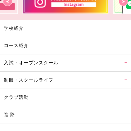
学校紹介
コース紹介
入試・オープンスクール
制服・スクールライフ
クラブ活動
進 路