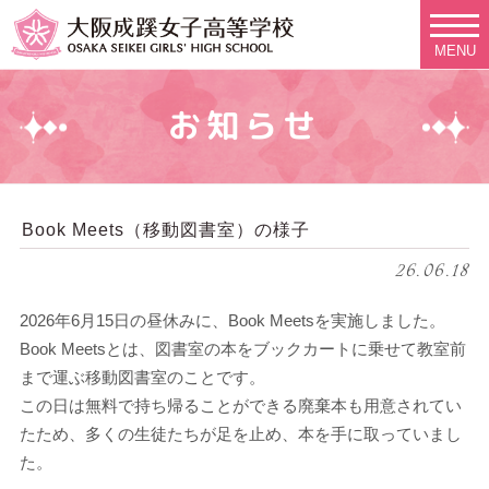
MENU
お知らせ
Book Meets（移動図書室）の様子
26.06.18
2026年6月15日の昼休みに、Book Meetsを実施しました。
Book Meetsとは、図書室の本をブックカートに乗せて教室前
まで運ぶ移動図書室のことです。
この日は無料で持ち帰ることができる廃棄本も用意されてい
たため、多くの生徒たちが足を止め、本を手に取っていまし
た。