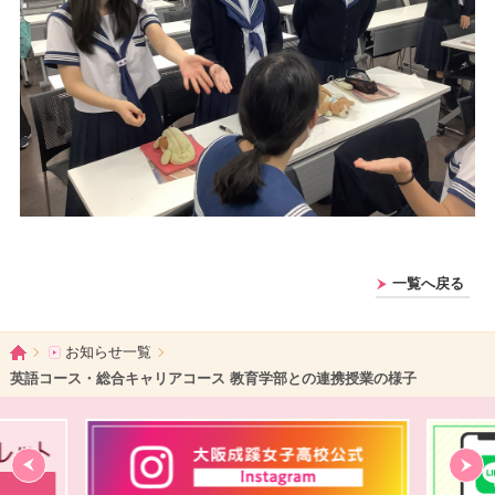
一覧へ戻る
ホーム
お知らせ一覧
英語コース・総合キャリアコース 教育学部との連携授業の様子