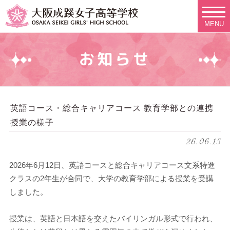
MENU
お知らせ
英語コース・総合キャリアコース 教育学部との連携
授業の様子
26.06.15
2026年6月12日、英語コースと総合キャリアコース文系特進
クラスの2年生が合同で、大学の教育学部による授業を受講
しました。
授業は、英語と日本語を交えたバイリンガル形式で行われ、