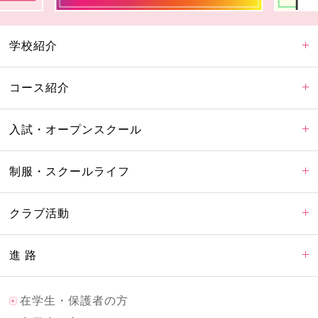
学校紹介
コース紹介
入試・オープンスクール
制服・スクールライフ
クラブ活動
進 路
在学生・保護者の方