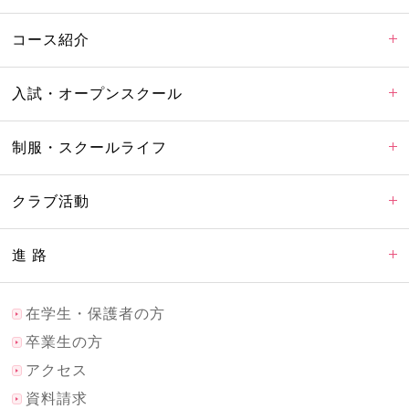
コース紹介
入試・オープンスクール
制服・スクールライフ
クラブ活動
進 路
在学生・保護者の方
卒業生の方
アクセス
資料請求