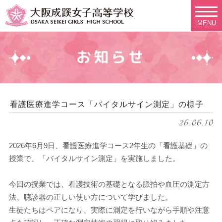
MENU
お知らせ
看護医療進学コース「バイタルサイン測定」の様子
26.06.10
2026年6月9日、看護医療進学コース2年生の「看護基礎」の
授業で、「バイタルサイン測定」を実施しました。
今回の授業では、看護技術の基礎となる脈拍や血圧の測定方
法、聴診器の正しい使い方について学びました。
生徒たちはペアになり、実際に測定を行いながら手順や注意