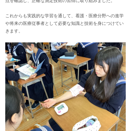
点を確認し、正確な測定技術の習得に取り組みました。
これからも実践的な学習を通して、看護・医療分野への進学
や将来の医療従事者として必要な知識と技術を身につけてい
きます。