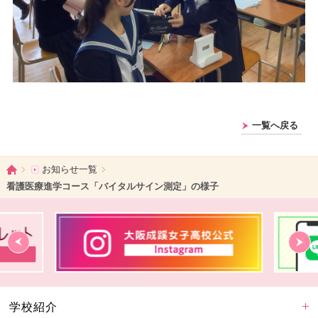
一覧へ戻る
ホーム
お知らせ一覧
看護医療進学コース「バイタルサイン測定」の様子
学校紹介