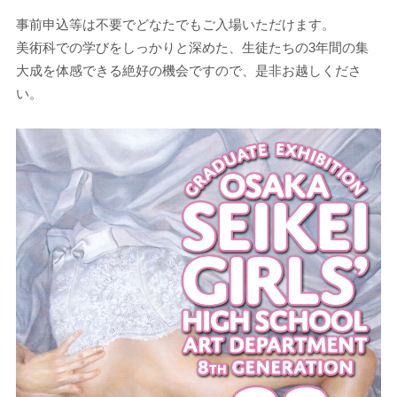
事前申込等は不要でどなたでもご入場いただけます。
美術科での学びをしっかりと深めた、生徒たちの3年間の集
大成を体感できる絶好の機会ですので、是非お越しくださ
い。