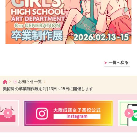
一覧へ戻る
ホーム
お知らせ一覧
美術科の卒業制作展を2月13日～15日に開催します