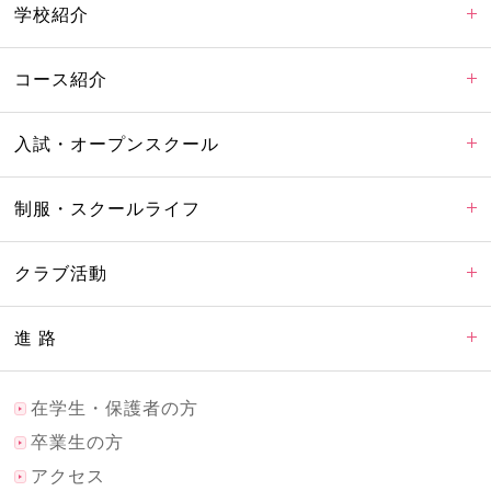
学校紹介
コース紹介
入試・オープンスクール
制服・スクールライフ
クラブ活動
進 路
在学生・保護者の方
卒業生の方
アクセス