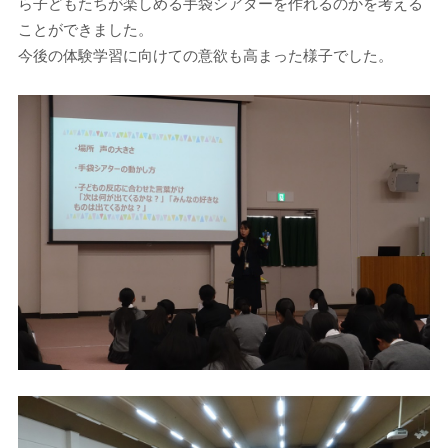
ら子どもたちが楽しめる手袋シアターを作れるのかを考える
ことができました。
今後の体験学習に向けての意欲も高まった様子でした。