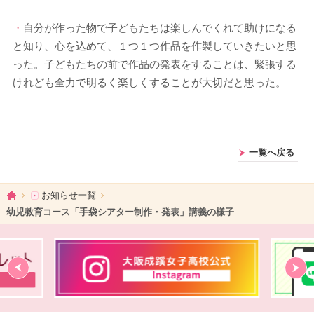
・
自分が作った物で子どもたちは楽しんでくれて助けになる
と知り、心を込めて、１つ１つ作品を作製していきたいと思
った。子どもたちの前で作品の発表をすることは、緊張する
けれども全力で明るく楽しくすることが大切だと思った。
一覧へ戻る
ホーム
お知らせ一覧
幼児教育コース「手袋シアター制作・発表」講義の様子