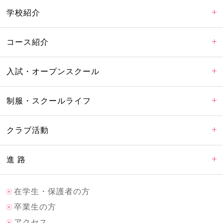
学校紹介
コース紹介
入試・オープンスクール
制服・スクールライフ
クラブ活動
進 路
在学生・保護者の方
卒業生の方
アクセス