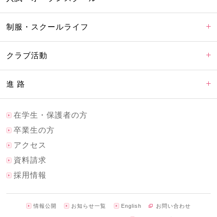
制服・スクールライフ
クラブ活動
進 路
在学生・保護者の方
卒業生の方
アクセス
資料請求
採用情報
情報公開
お知らせ一覧
English
お問い合わせ