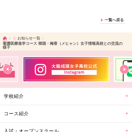
一覧へ戻る
ホーム
お知らせ一覧
看護医療進学コース 韓国・梅香（メヒャン）女子情報高校との交流の
様子
学校紹介
コース紹介
入試・オープンスクール