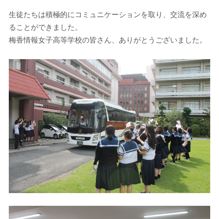
生徒たちは積極的にコミュニケーションを取り、交流を深め
ることができました。
梅香情報女子高等学校の皆さん、ありがとうございました。