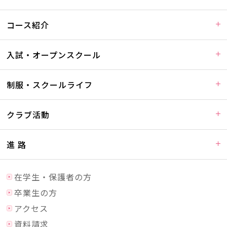
コース紹介
入試・オープンスクール
制服・スクールライフ
クラブ活動
進 路
在学生・保護者の方
卒業生の方
アクセス
資料請求