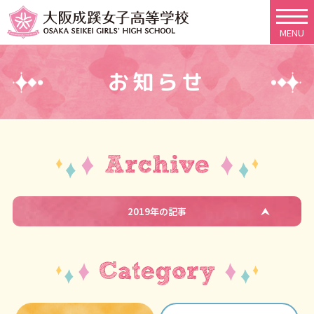
MENU
お知らせ
2019年の記事