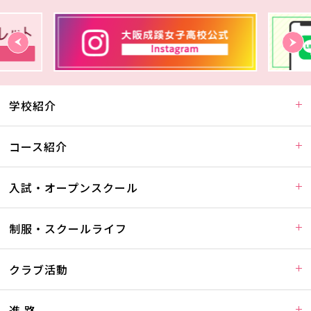
学校紹介
コース紹介
入試・オープンスクール
制服・スクールライフ
クラブ活動
進 路