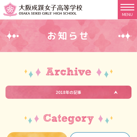
MENU
お知らせ
2018年の記事