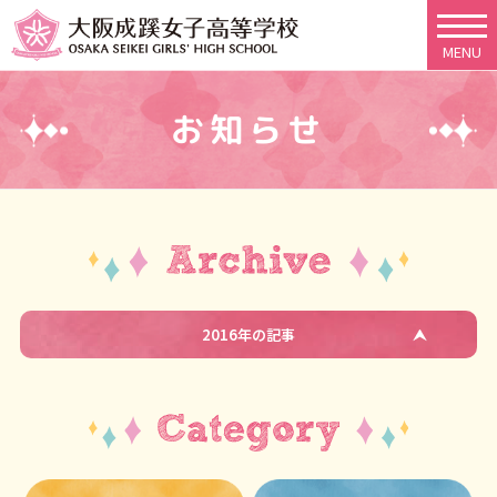
MENU
お知らせ
2016年の記事