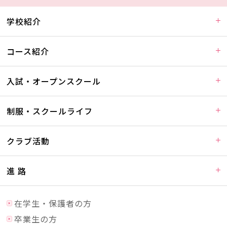
学校紹介
コース紹介
入試・オープンスクール
制服・スクールライフ
クラブ活動
進 路
在学生・保護者の方
卒業生の方